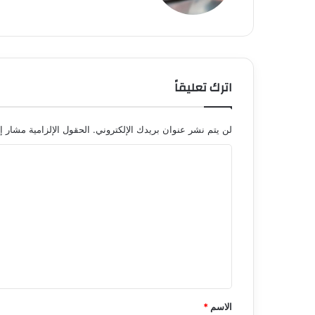
اترك تعليقاً
لن يتم نشر عنوان بريدك الإلكتروني.
الحقول الإلزامية مشار إل
ا
ل
ت
ع
ل
ي
ق
*
الاسم
*