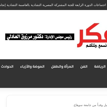
الرياضة
الفن
المرأة والطفل
الموضة والأزياء
الحوادث
بل وفداً من جامعة سوهاج.