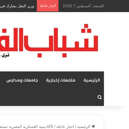
الجمعة, أغسطس 7 2026
أخبار عاجلة
الرئيسية
متابعات إخبارية
جامعات ومدارس
بحث عن
الرئيسية
/
اخبار عاجلة
/
الأكاديمية العسكرية المصرية تستق