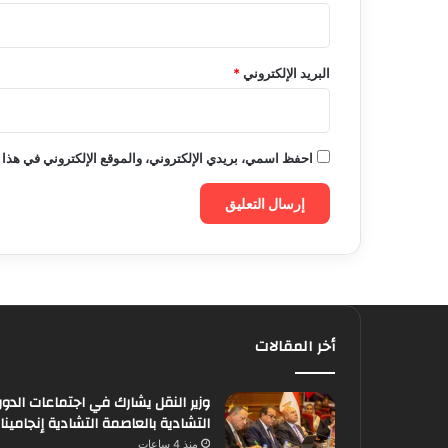
البريد الإلكتروني
*
احفظ اسمي، بريدي الإلكتروني، والموقع الإلكتروني في هذا 
أخر المقالات
وزير النقل يشارك في اجتماعات الدورة
التشادية بالعاصمة التشادية إنجامينا
منذ 4 ساعات