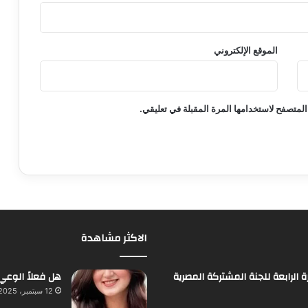
الموقع الإلكتروني
المتصفح لاستخدامها المرة المقبلة في تعليقي.
الاكثر مشاهدة
 الرابعة للجنة المشتركة المصرية
هل فعلاً الوعي
12 سبتمبر، 2025